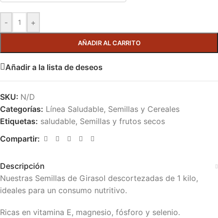
-
+
AÑADIR AL CARRITO
Añadir a la lista de deseos
SKU:
N/D
Categorías:
Línea Saludable
,
Semillas y Cereales
Etiquetas:
saludable
,
Semillas y frutos secos
Compartir:
Descripción
Nuestras Semillas de Girasol descortezadas de 1 kilo,
ideales para un consumo nutritivo.
Ricas en vitamina E, magnesio, fósforo y selenio.