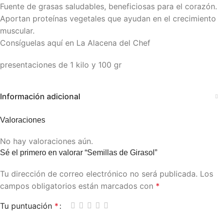
Fuente de grasas saludables, beneficiosas para el corazón.
Aportan proteínas vegetales que ayudan en el crecimiento
muscular.
Consíguelas aquí en La Alacena del Chef
presentaciones de 1 kilo y 100 gr
Información adicional
Valoraciones
No hay valoraciones aún.
Sé el primero en valorar “Semillas de Girasol”
Tu dirección de correo electrónico no será publicada.
Los
campos obligatorios están marcados con
*
Tu puntuación
*