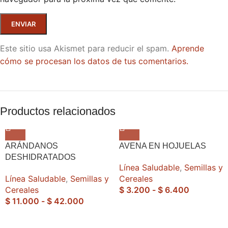
Este sitio usa Akismet para reducir el spam.
Aprende
cómo se procesan los datos de tus comentarios.
Productos relacionados
ARÁNDANOS
AVENA EN HOJUELAS
DESHIDRATADOS
Línea Saludable
,
Semillas y
Línea Saludable
,
Semillas y
Cereales
Cereales
$
3.200
-
$
6.400
$
11.000
-
$
42.000