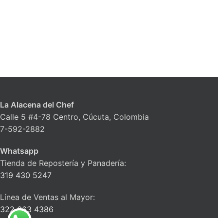
La Alacena del Chef
Calle 5 #4-78 Centro, Cúcuta, Colombia
7-592-2882
Whatsapp
Tienda de Repostería y Panadería:
319 430 5247
Línea de Ventas al Mayor:
322 663 4386