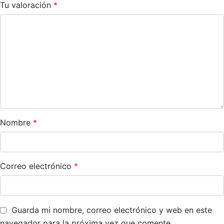
Tu valoración
*
Nombre
*
Correo electrónico
*
Guarda mi nombre, correo electrónico y web en este
navegador para la próxima vez que comente.