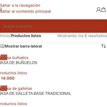
Saltar a la navegación
Saltar al contenido principal
Inicio
/
Productos listos
Mostrando los 6 resultados
Mostrar barra lateral
MASA DE BUÑUELOS
roductos listos
14.000
ASA DE GALLETA BASE TRADICIONAL
roductos listos