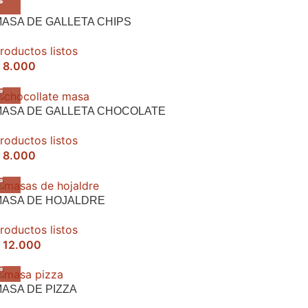
ASA DE GALLETA CHIPS
roductos listos
8.000
MASA DE GALLETA CHOCOLATE
roductos listos
8.000
MASA DE HOJALDRE
roductos listos
12.000
ASA DE PIZZA