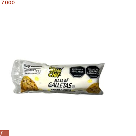
7.000