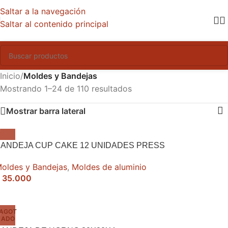
Saltar a la navegación
Saltar al contenido principal
Inicio
/
Moldes y Bandejas
Mostrando 1–24 de 110 resultados
Mostrar barra lateral
ANDEJA CUP CAKE 12 UNIDADES PRESS
oldes y Bandejas
,
Moldes de aluminio
35.000
AGOT
ADO