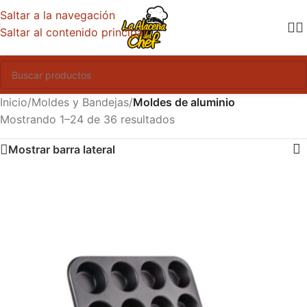
Saltar a la navegación
Saltar al contenido principal
Inicio
/
Moldes y Bandejas
/
Moldes de aluminio
Mostrando 1–24 de 36 resultados
Mostrar barra lateral