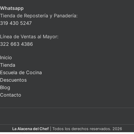
Whatsapp
Tienda de Repostería y Panadería:
319 430 5247
Línea de Ventas al Mayor:
322 663 4386
Inicio
Tienda
Escuela de Cocina
Descuentos
Blog
Contacto
La Alacena del Chef
| Todos los derechos reservados. 2026