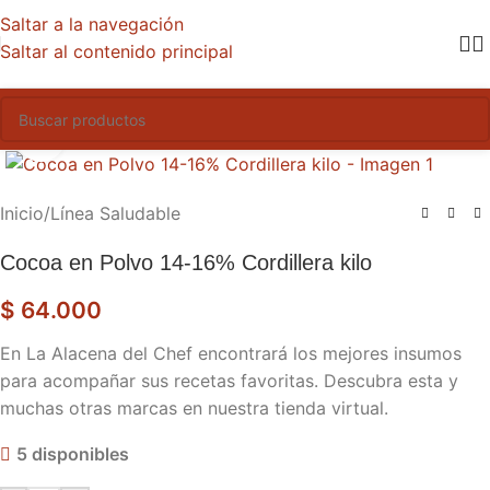
Saltar a la navegación
Saltar al contenido principal
Haga clic para ampliar
Inicio
/
Línea Saludable
Cocoa en Polvo 14-16% Cordillera kilo
$
64.000
En La Alacena del Chef encontrará los mejores insumos
para acompañar sus recetas favoritas. Descubra esta y
muchas otras marcas en nuestra tienda virtual.
5 disponibles