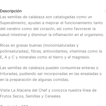
Descripción
Las semillas de calabaza son catalogadas como un
Superalimento, ayudan a mejorar el funcionamiento tanto
del cerebro como del corazón, así como favorecer la
salud intestinal y disminuir la inflamación en el organismo.
Ricas en grasas buenas (monoinsaturadas y
poliinsaturadas), fibras, antioxidantes, vitaminas como la
E, A y C y minerales como el hierro y el magnesio.
Las semillas de calabaza pueden consumirse enteras o
trituradas, pudiendo ser incorporadas en las ensaladas o
en la preparación de algunas comidas.
Visite La Alacena del Chef y conozca nuestra línea de
Frutos Secos, Semillas y Cereales.