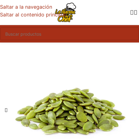
Saltar a la navegación
Saltar al contenido principal