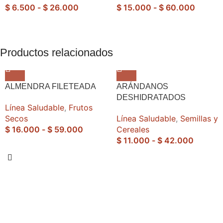
$
6.500
-
$
26.000
$
15.000
-
$
60.000
Productos relacionados
ALMENDRA FILETEADA
ARÁNDANOS
DESHIDRATADOS
Línea Saludable
,
Frutos
Secos
Línea Saludable
,
Semillas y
$
16.000
-
$
59.000
Cereales
$
11.000
-
$
42.000