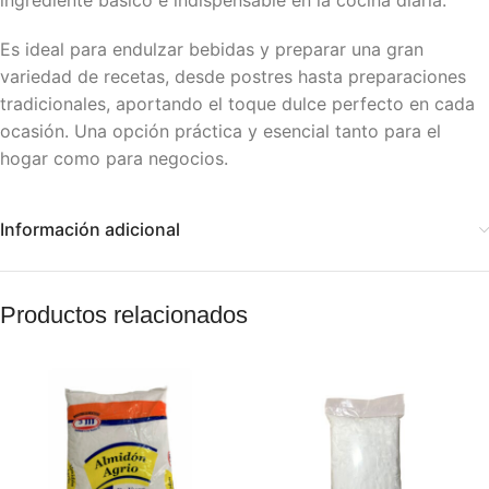
ingrediente básico e indispensable en la cocina diaria.
Es ideal para endulzar bebidas y preparar una gran
variedad de recetas, desde postres hasta preparaciones
tradicionales, aportando el toque dulce perfecto en cada
ocasión. Una opción práctica y esencial tanto para el
hogar como para negocios.
Información adicional
Productos relacionados