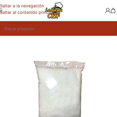
Saltar a la navegación
Saltar al contenido principal