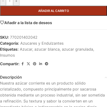
-
+
AÑADIR AL CARRITO
Añadir a la lista de deseos
SKU:
770201402042
Categoría:
Azucares y Endulzantes
Etiquetas:
Azucar
,
azucar blanca
,
azucar granulada
,
Insumos
Compartir:
Descripción
Nuestra azúcar corriente es un producto sólido
cristalizado, compuesto principalmente por sacarosa
obtenida mediante un proceso industrial, sin ser sometida
a refinación. Su textura y sabor la convierten en un