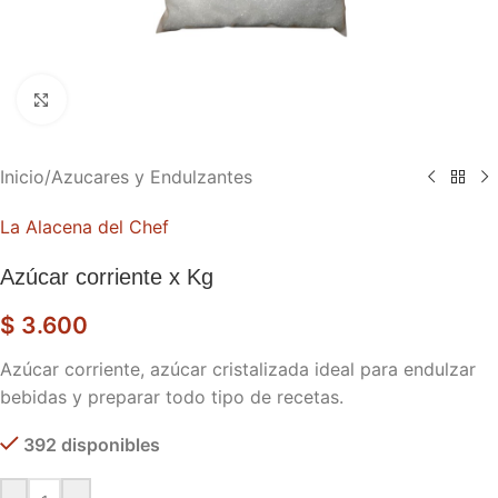
Haga clic para ampliar
Inicio
/
Azucares y Endulzantes
La Alacena del Chef
Azúcar corriente x Kg
$
3.600
Azúcar corriente, azúcar cristalizada ideal para endulzar
bebidas y preparar todo tipo de recetas.
392 disponibles