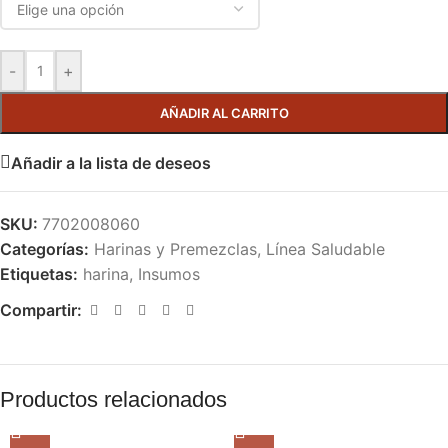
-
+
AÑADIR AL CARRITO
Añadir a la lista de deseos
SKU:
7702008060
Categorías:
Harinas y Premezclas
,
Línea Saludable
Etiquetas:
harina
,
Insumos
Compartir:
Productos relacionados