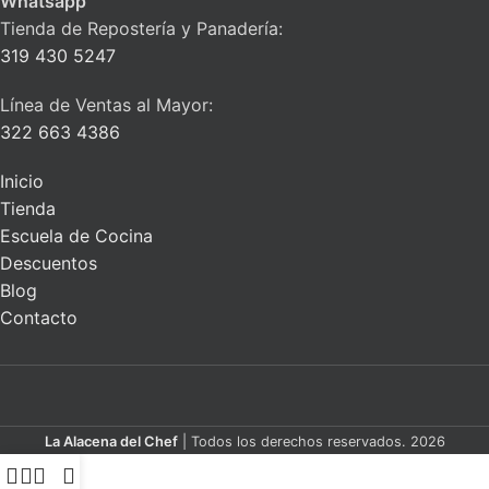
Whatsapp
Tienda de Repostería y Panadería:
319 430 5247
Línea de Ventas al Mayor:
322 663 4386
Inicio
Tienda
Escuela de Cocina
Descuentos
Blog
Contacto
La Alacena del Chef
| Todos los derechos reservados. 2026