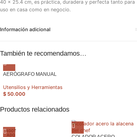
40 x 25.4 cm, es práctica, duradera y perfecta tanto para
uso en casa como en negocio.
Información adicional
También te recomendamos…
AERÓGRAFO MANUAL
Utensilios y Herramientas
$
50.000
Productos relacionados
AGOT
ADO
COLADOR ACERO