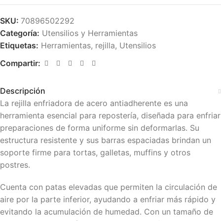
SKU:
70896502292
Categoría:
Utensilios y Herramientas
Etiquetas:
Herramientas
,
rejilla
,
Utensilios
Compartir:
Descripción
La rejilla enfriadora de acero antiadherente es una
herramienta esencial para repostería, diseñada para enfriar
preparaciones de forma uniforme sin deformarlas. Su
estructura resistente y sus barras espaciadas brindan un
soporte firme para tortas, galletas, muffins y otros
postres.
Cuenta con patas elevadas que permiten la circulación de
aire por la parte inferior, ayudando a enfriar más rápido y
evitando la acumulación de humedad. Con un tamaño de