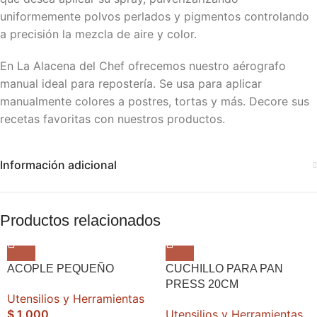
uniformemente polvos perlados y pigmentos controlando
a precisión la mezcla de aire y color.
En La Alacena del Chef ofrecemos nuestro aérografo
manual ideal para repostería. Se usa para aplicar
manualmente colores a postres, tortas y más. Decore sus
recetas favoritas con nuestros productos.
Información adicional
Productos relacionados
ACOPLE PEQUEÑO
CUCHILLO PARA PAN
PRESS 20CM
Utensilios y Herramientas
$
1.000
Utensilios y Herramientas