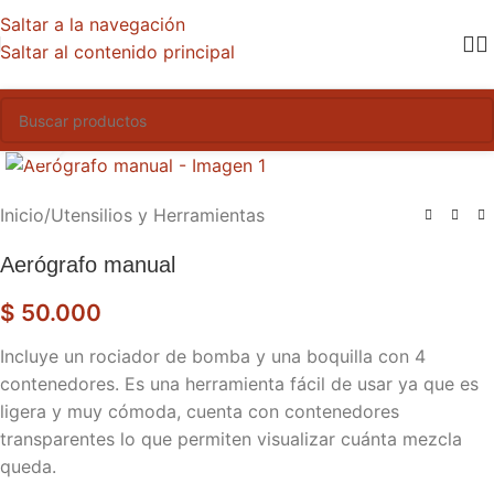
Saltar a la navegación
Saltar al contenido principal
Haga clic para ampliar
Inicio
/
Utensilios y Herramientas
Aerógrafo manual
$
50.000
Incluye un rociador de bomba y una boquilla con 4
contenedores. Es una herramienta fácil de usar ya que es
ligera y muy cómoda, cuenta con contenedores
transparentes lo que permiten visualizar cuánta mezcla
queda.