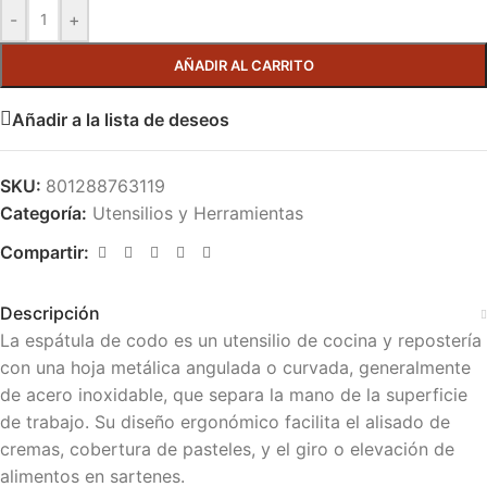
-
+
AÑADIR AL CARRITO
Añadir a la lista de deseos
SKU:
801288763119
Categoría:
Utensilios y Herramientas
Compartir:
Descripción
La espátula de codo es un utensilio de cocina y repostería
con una hoja metálica angulada o curvada, generalmente
de acero inoxidable, que separa la mano de la superficie
de trabajo. Su diseño ergonómico facilita el alisado de
cremas, cobertura de pasteles, y el giro o elevación de
alimentos en sartenes.