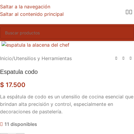
Saltar a la navegación
Saltar al contenido principal
Haga clic para ampliar
Inicio
/
Utensilios y Herramientas
Espatula codo
$
17.500
La espátula de codo es un utensilio de cocina esencial que
brindan alta precisión y control, especialmente en
decoraciones de pastelería.
11 disponibles