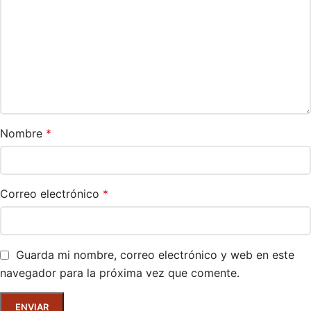
Nombre
*
Correo electrónico
*
Guarda mi nombre, correo electrónico y web en este
navegador para la próxima vez que comente.