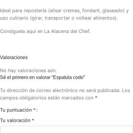
Ideal para repostería (alisar cremas, fondant, glaseado) y
uso culinario (girar, transportar o voltear alimentos).
Consíguela aquí en La Alacena del Chef.
Valoraciones
No hay valoraciones aún.
Sé el primero en valorar “Espatula codo”
Tu dirección de correo electrónico no será publicada.
Los
campos obligatorios están marcados con
*
Tu puntuación
*
Tu valoración
*