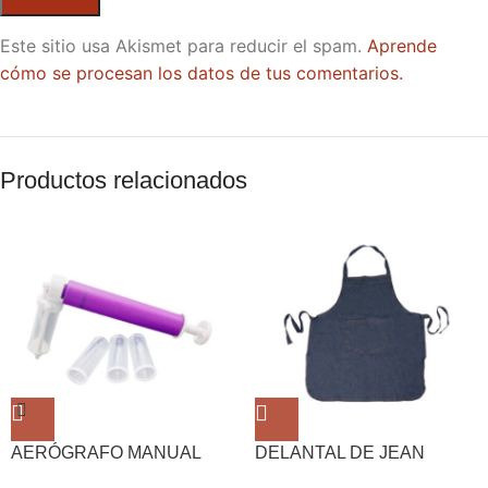
Este sitio usa Akismet para reducir el spam.
Aprende
cómo se procesan los datos de tus comentarios.
Productos relacionados
AERÓGRAFO MANUAL
DELANTAL DE JEAN