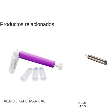
Productos relacionados
AERÓGRAFO MANUAL
AGOT
ADO