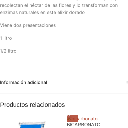
recolectan el néctar de las flores y lo transforman con
enzimas naturales en este elixir dorado
Viene dos presentaciones
1 litro
1/2 litro
Información adicional
Productos relacionados
BICARBONATO