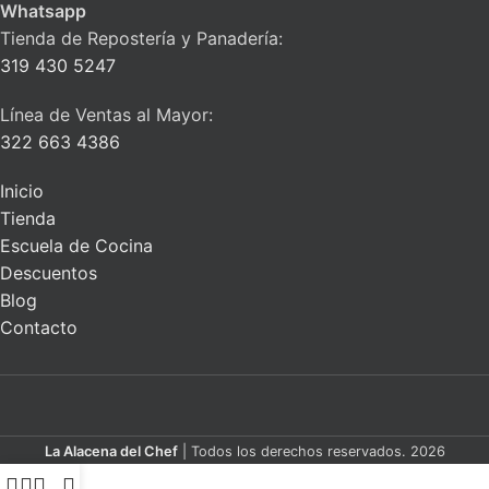
Whatsapp
Tienda de Repostería y Panadería:
319 430 5247
Línea de Ventas al Mayor:
322 663 4386
Inicio
Tienda
Escuela de Cocina
Descuentos
Blog
Contacto
La Alacena del Chef
| Todos los derechos reservados. 2026