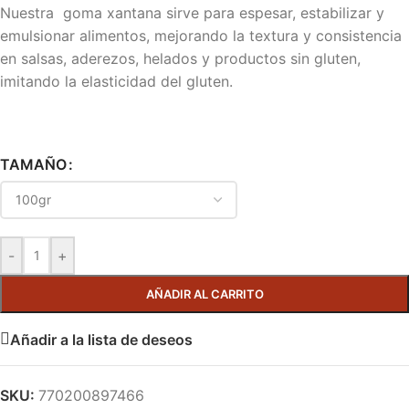
Nuestra goma xantana sirve para espesar, estabilizar y
emulsionar alimentos, mejorando la textura y consistencia
en salsas, aderezos, helados y productos sin gluten,
imitando la elasticidad del gluten.
TAMAÑO
-
+
AÑADIR AL CARRITO
Añadir a la lista de deseos
SKU:
770200897466