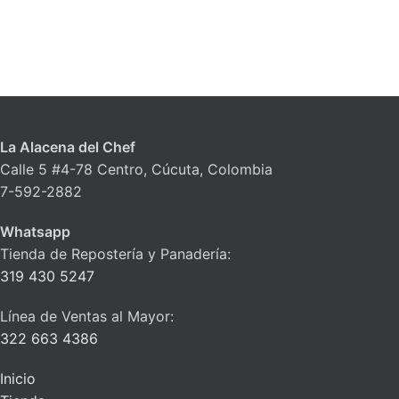
La Alacena del Chef
Calle 5 #4-78 Centro, Cúcuta, Colombia
7-592-2882
Whatsapp
Tienda de Repostería y Panadería:
319 430 5247
Línea de Ventas al Mayor:
322 663 4386
Inicio