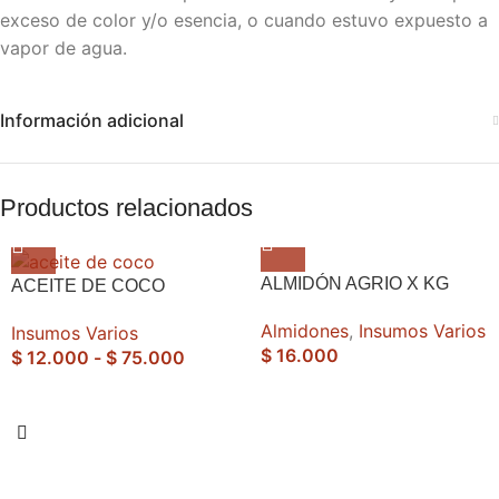
exceso de color y/o esencia, o cuando estuvo expuesto a
vapor de agua.
Información adicional
Productos relacionados
ALMIDÓN AGRIO X KG
ACEITE DE COCO
Almidones
,
Insumos Varios
Insumos Varios
$
16.000
$
12.000
-
$
75.000