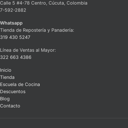
Calle 5 #4-78 Centro, Cúcuta, Colombia
7-592-2882
Whatsapp
Tienda de Repostería y Panadería:
319 430 5247
Línea de Ventas al Mayor:
322 663 4386
Inicio
Tienda
Escuela de Cocina
Descuentos
Blog
Contacto