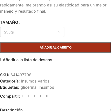
rápidamente, mejorando así su elasticidad para un mejor
manejo y resultado final.
TAMAÑO
AÑADIR AL CARRITO
Añadir a la lista de deseos
SKU:
641437798
Categoría:
Insumos Varios
Etiquetas:
glicerina
,
Insumos
Compartir:
Descripción