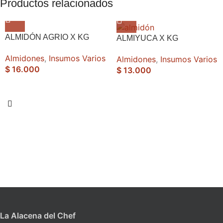
Productos relacionados
ALMIDÓN AGRIO X KG
ALMIYUCA X KG
Almidones
,
Insumos Varios
Almidones
,
Insumos Varios
$
16.000
$
13.000
La Alacena del Chef