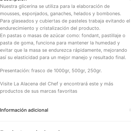
Nuestra glicerina se utiliza para la elaboración de
mousses, esponjados, ganaches, helados y bombones.
Para glaseados y cubiertas de pasteles trabaja evitando el
endurecimiento y cristalización del producto.
En pastas o masas de azúcar como: fondant, pastillaje o
pasta de goma, funciona para mantener la humedad y
evitar que la masa se endurezca rápidamente, mejorando
así su elasticidad para un mejor manejo y resultado final.
Presentación: frasco de 1000gr, 500gr, 250gr.
Visite La Alacena del Chef y encontrará este y más
productos de sus marcas favoritas
Información adicional