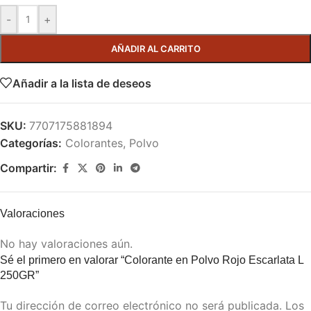
-
+
AÑADIR AL CARRITO
Añadir a la lista de deseos
SKU:
7707175881894
Categorías:
Colorantes
,
Polvo
Compartir:
Valoraciones
No hay valoraciones aún.
Sé el primero en valorar “Colorante en Polvo Rojo Escarlata L
250GR”
Tu dirección de correo electrónico no será publicada.
Los