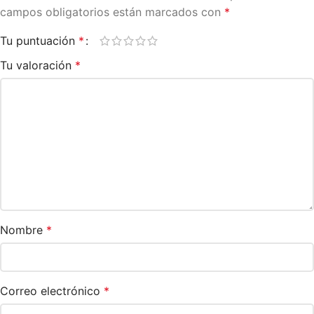
campos obligatorios están marcados con
*
Tu puntuación
*
Tu valoración
*
Nombre
*
Correo electrónico
*