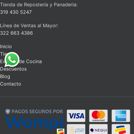
Tienda de Repostería y Panadería:
319 430 5247
Línea de Ventas al Mayor:
322 663 4386
Inicio
Tienda
Escuela de Cocina
Descuentos
Blog
Contacto