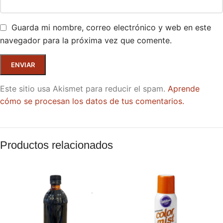
Guarda mi nombre, correo electrónico y web en este
navegador para la próxima vez que comente.
Este sitio usa Akismet para reducir el spam.
Aprende
cómo se procesan los datos de tus comentarios.
Productos relacionados