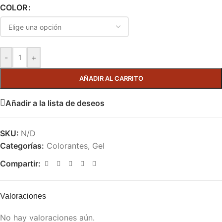
COLOR
-
+
AÑADIR AL CARRITO
Añadir a la lista de deseos
SKU:
N/D
Categorías:
Colorantes
,
Gel
Compartir:
Valoraciones
No hay valoraciones aún.