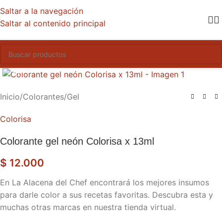
Saltar a la navegación
Saltar al contenido principal
Haga clic para ampliar
Inicio
/
Colorantes
/
Gel
Colorisa
Colorante gel neón Colorisa x 13ml
$
12.000
En La Alacena del Chef encontrará los mejores insumos
para darle color a sus recetas favoritas. Descubra esta y
muchas otras marcas en nuestra tienda virtual.