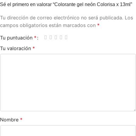
Sé el primero en valorar “Colorante gel neón Colorisa x 13ml”
Tu dirección de correo electrónico no será publicada.
Los
campos obligatorios están marcados con
*
Tu puntuación
*
Tu valoración
*
Nombre
*