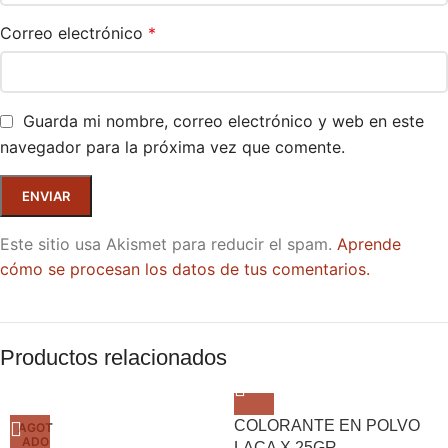
Correo electrónico
*
Guarda mi nombre, correo electrónico y web en este
navegador para la próxima vez que comente.
Este sitio usa Akismet para reducir el spam.
Aprende
cómo se procesan los datos de tus comentarios.
Productos relacionados
COLORANTE EN POLVO
AGOT
ADO
LACA X 25GR