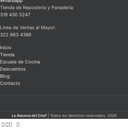
Whatsapp
Tienda de Repostería y Panadería:
319 430 5247
Línea de Ventas al Mayor:
322 663 4386
Inicio
Tienda
Escuela de Cocina
Descuentos
Blog
Contacto
La Alacena del Chef
| Todos los derechos reservados. 2026