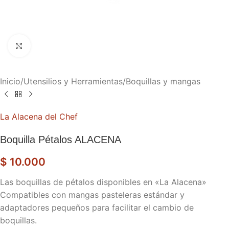
Haga clic para ampliar
Inicio
/
Utensilios y Herramientas
/
Boquillas y mangas
La Alacena del Chef
Boquilla Pétalos ALACENA
$
10.000
Las boquillas de pétalos disponibles en «La Alacena»
Compatibles con mangas pasteleras estándar y
adaptadores pequeños para facilitar el cambio de
boquillas.