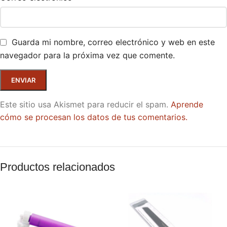
Guarda mi nombre, correo electrónico y web en este
navegador para la próxima vez que comente.
Este sitio usa Akismet para reducir el spam.
Aprende
cómo se procesan los datos de tus comentarios.
Productos relacionados