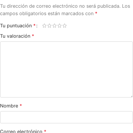
Tu dirección de correo electrónico no será publicada.
Los
campos obligatorios están marcados con
*
Tu puntuación
*
Tu valoración
*
Nombre
*
Correo electrónico
*