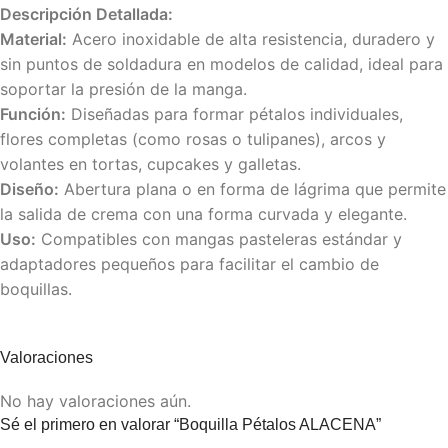
Descripción Detallada:
Material:
Acero inoxidable de alta resistencia, duradero y
sin puntos de soldadura en modelos de calidad, ideal para
soportar la presión de la manga.
Función:
Diseñadas para formar pétalos individuales,
flores completas (como rosas o tulipanes), arcos y
volantes en tortas, cupcakes y galletas.
Diseño:
Abertura plana o en forma de lágrima que permite
la salida de crema con una forma curvada y elegante.
Uso:
Compatibles con mangas pasteleras estándar y
adaptadores pequeños para facilitar el cambio de
boquillas.
Valoraciones
No hay valoraciones aún.
Sé el primero en valorar “Boquilla Pétalos ALACENA”