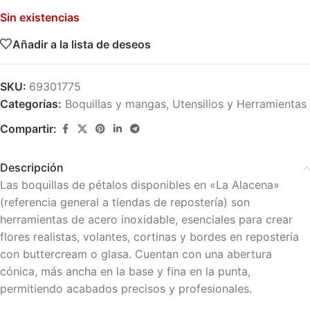
Sin existencias
Añadir a la lista de deseos
SKU:
69301775
Categorías:
Boquillas y mangas
,
Utensilios y Herramientas
Compartir:
Descripción
Las boquillas de pétalos disponibles en «La Alacena»
(referencia general a tiendas de repostería) son
herramientas de acero inoxidable, esenciales para crear
flores realistas, volantes, cortinas y bordes en repostería
con buttercream o glasa. Cuentan con una abertura
cónica, más ancha en la base y fina en la punta,
permitiendo acabados precisos y profesionales.