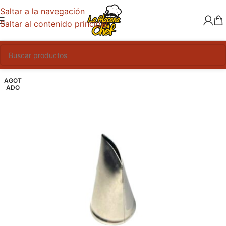
Saltar a la navegación
Saltar al contenido principal
AGOT
ADO