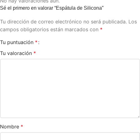
No hay valoraciones aún.
Sé el primero en valorar “Espátula de Silicona”
Tu dirección de correo electrónico no será publicada.
Los
campos obligatorios están marcados con
*
Tu puntuación
*
Tu valoración
*
Nombre
*