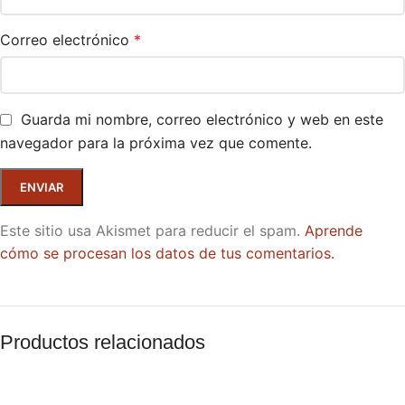
Correo electrónico
*
Guarda mi nombre, correo electrónico y web en este
navegador para la próxima vez que comente.
Este sitio usa Akismet para reducir el spam.
Aprende
cómo se procesan los datos de tus comentarios.
Productos relacionados