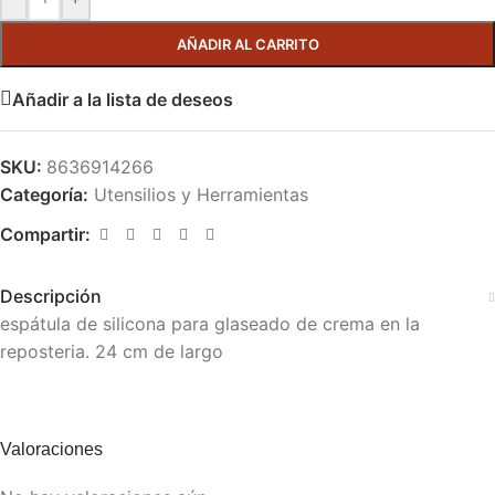
AÑADIR AL CARRITO
Añadir a la lista de deseos
SKU:
8636914266
Categoría:
Utensilios y Herramientas
Compartir:
Descripción
espátula de silicona para glaseado de crema en la
reposteria. 24 cm de largo
Valoraciones