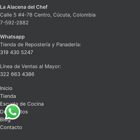
La Alacena del Chef
Calle 5 #4-78 Centro, Cúcuta, Colombia
7-592-2882
Whatsapp
Tienda de Repostería y Panadería:
319 430 5247
Línea de Ventas al Mayor:
322 663 4386
Inicio
Tienda
Escuela de Cocina
Descuentos
Blog
Contacto