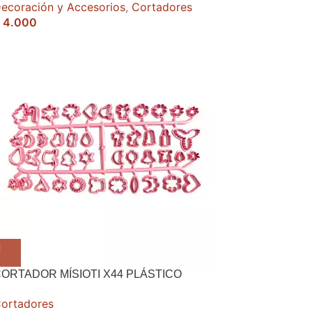
ecoración y Accesorios
,
Cortadores
4.000
ORTADOR MÍSIOTI X44 PLÁSTICO
ortadores