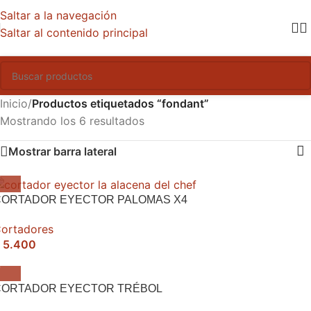
Saltar a la navegación
Saltar al contenido principal
Inicio
/
Productos etiquetados “fondant”
Mostrando los 6 resultados
Mostrar barra lateral
CORTADOR EYECTOR PALOMAS X4
ortadores
5.400
CORTADOR EYECTOR TRÉBOL