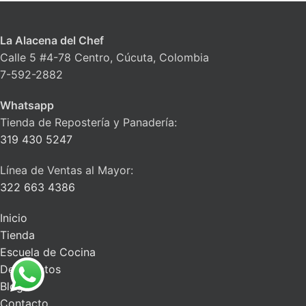
La Alacena del Chef
Calle 5 #4-78 Centro, Cúcuta, Colombia
7-592-2882
Whatsapp
Tienda de Repostería y Panadería:
319 430 5247
Línea de Ventas al Mayor:
322 663 4386
Inicio
Tienda
Escuela de Cocina
Descuentos
Blog
Contacto