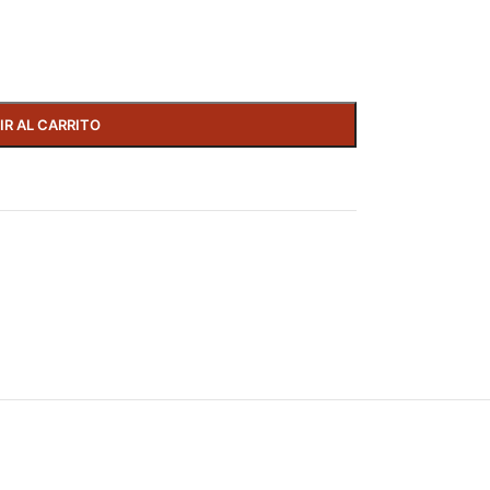
IR AL CARRITO