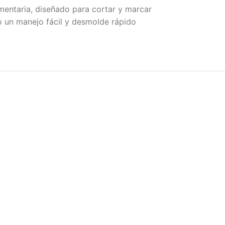
imentaria, diseñado para cortar y marcar
do un manejo fácil y desmolde rápido