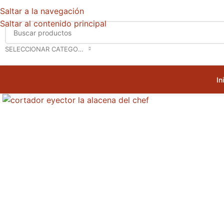
Saltar a la navegación
Saltar al contenido principal
SELECCIONAR CATEGORÍA
In
Haga clic para ampliar