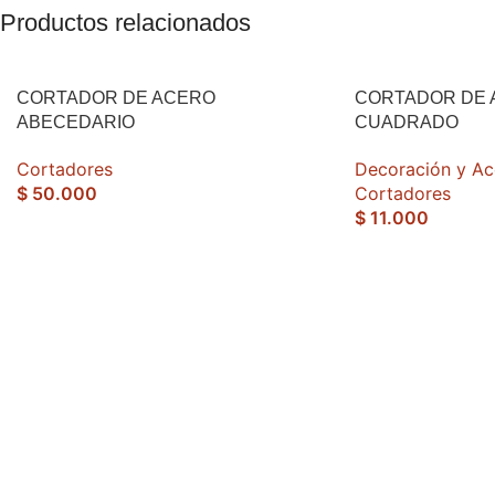
Productos relacionados
CORTADOR DE ACERO
CORTADOR DE 
ABECEDARIO
CUADRADO
Cortadores
Decoración y Ac
$
50.000
Cortadores
$
11.000