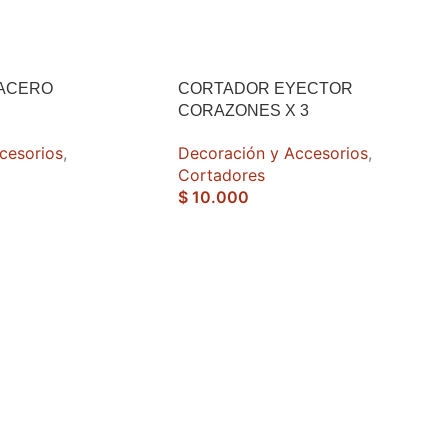
ACERO
CORTADOR EYECTOR
CORAZONES X 3
cesorios
,
Decoración y Accesorios
,
Cortadores
$
10.000