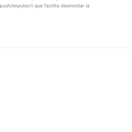
push/expulsor) que facilita desmoldar la