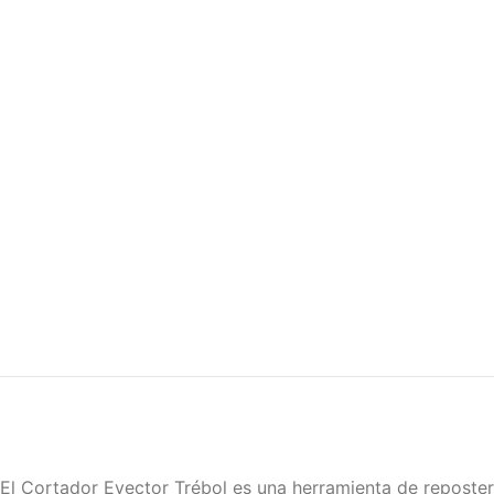
El Cortador Eyector Trébol es una herramienta de reposter