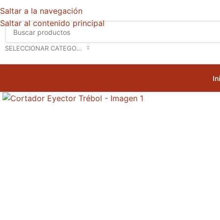
Saltar a la navegación
Saltar al contenido principal
SELECCIONAR CATEGORÍA
In
Haga clic para ampliar