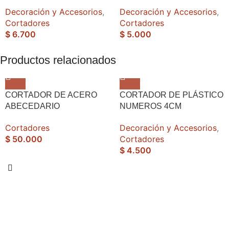
Decoración y Accesorios
,
Decoración y Accesorios
,
Cortadores
Cortadores
$
6.700
$
5.000
Productos relacionados
CORTADOR DE ACERO
CORTADOR DE PLÁSTICO
ABECEDARIO
NUMEROS 4CM
Cortadores
Decoración y Accesorios
,
$
50.000
Cortadores
$
4.500