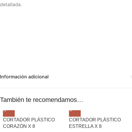
detallada.
Información adicional
También te recomendamos…
CORTADOR PLÁSTICO
CORTADOR PLÁSTICO
CORAZÓN X 8
ESTRELLA X 8