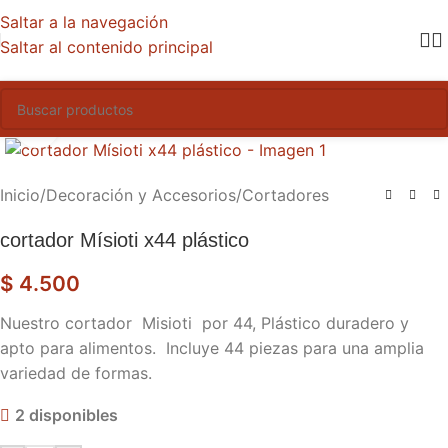
Saltar a la navegación
Saltar al contenido principal
Haga clic para ampliar
Inicio
/
Decoración y Accesorios
/
Cortadores
cortador Mísioti x44 plástico
$
4.500
Nuestro cortador Misioti por 44, Plástico duradero y
apto para alimentos. Incluye 44 piezas para una amplia
variedad de formas.
2 disponibles