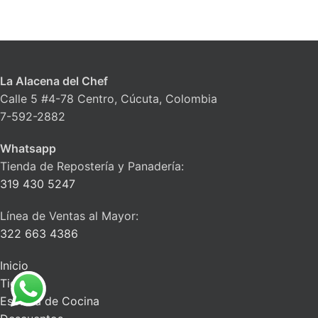
La Alacena del Chef
Calle 5 #4-78 Centro, Cúcuta, Colombia
7-592-2882
Whatsapp
Tienda de Repostería y Panadería:
319 430 5247
Línea de Ventas al Mayor:
322 663 4386
Inicio
Tienda
Escuela de Cocina