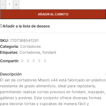
-
+
AÑADIR AL CARRITO
Añadir a la lista de deseos
SKU:
7707368541291
Categoría:
Cortadores
Etiquetas:
Cortadores
,
fondant
Compartir:
Descripción
El set de cortadores Misioti x44 está fabricado en plástico
resistente de grado alimenticio, ideal para repostería,
permitiendo realizar cortes precisos en fondant, mazapán,
galletas y postres. Este conjunto ofrece diversas formas
para decorar tortas y cupcakes de manera fácil y