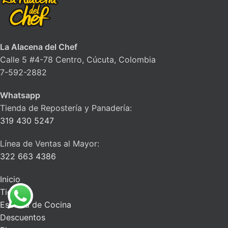
La Alacena del Chef
Calle 5 #4-78 Centro, Cúcuta, Colombia
7-592-2882
Whatsapp
Tienda de Repostería y Panadería:
319 430 5247
Línea de Ventas al Mayor:
322 663 4386
Inicio
Tienda
Escuela de Cocina
Descuentos