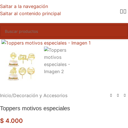
Saltar a la navegación
Saltar al contenido principal
Haga clic para ampliar
Inicio
/
Decoración y Accesorios
Toppers motivos especiales
$
4.000