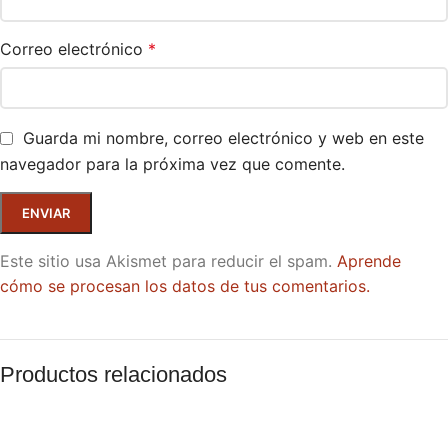
Correo electrónico
*
Guarda mi nombre, correo electrónico y web en este
navegador para la próxima vez que comente.
Este sitio usa Akismet para reducir el spam.
Aprende
cómo se procesan los datos de tus comentarios.
Productos relacionados