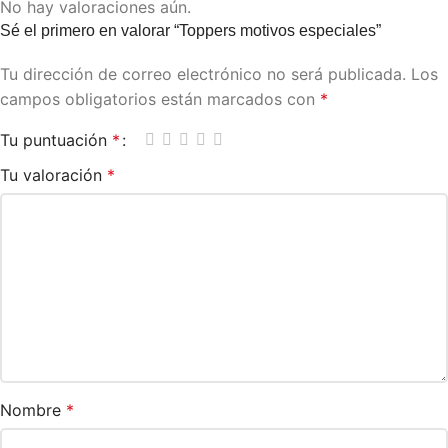
No hay valoraciones aún.
Sé el primero en valorar “Toppers motivos especiales”
Tu dirección de correo electrónico no será publicada.
Los
campos obligatorios están marcados con
*
Tu puntuación
*
Tu valoración
*
Nombre
*