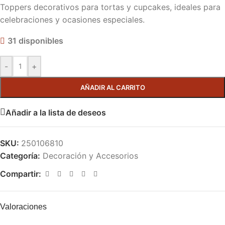
Toppers decorativos para tortas y cupcakes, ideales para
celebraciones y ocasiones especiales.
31 disponibles
-
+
AÑADIR AL CARRITO
Añadir a la lista de deseos
SKU:
250106810
Categoría:
Decoración y Accesorios
Compartir:
Valoraciones