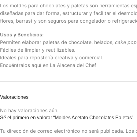
Los moldes para chocolates y paletas son herramientas esp
diseñadas para dar forma, estructurar y facilitar el desmo
flores, barras) y son seguros para congelador o refrigeraci
Usos y Beneficios:
Permiten elaborar paletas de chocolate, helados,
cake pop
Fáciles de limpiar y reutilizables.
Ideales para repostería creativa y comercial.
Encuéntralos aquí en La Alacena del Chef
Valoraciones
No hay valoraciones aún.
Sé el primero en valorar “Moldes Acetato Chocolates Paletas”
Tu dirección de correo electrónico no será publicada.
Los 