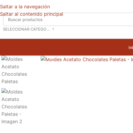
Saltar a la navegación
Saltar al contenido principal
SELECCIONAR CATEGORÍA
In
Haga clic para ampliar