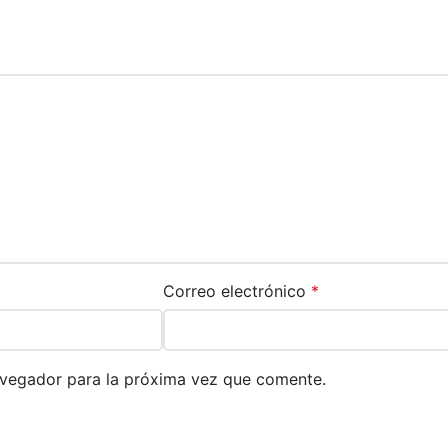
Correo electrónico
*
avegador para la próxima vez que comente.