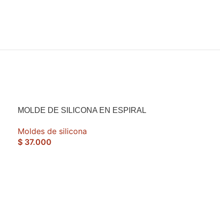
MOLDE DE SILICONA EN ESPIRAL
Moldes de silicona
$
37.000