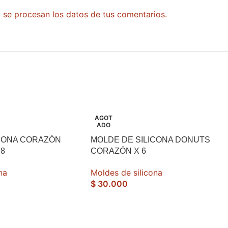
se procesan los datos de tus comentarios.
AGOT
ADO
ICONA CORAZÓN
MOLDE DE SILICONA DONUTS
8
CORAZÓN X 6
na
Moldes de silicona
$
30.000