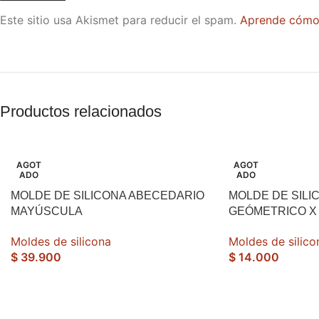
Este sitio usa Akismet para reducir el spam.
Aprende cómo 
Productos relacionados
AGOT
AGOT
ADO
ADO
MOLDE DE SILICONA ABECEDARIO
MOLDE DE SIL
MAYÚSCULA
GEÓMETRICO X 
Moldes de silicona
Moldes de silico
$
39.900
$
14.000