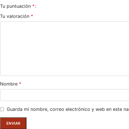
Tu puntuación
*
Tu valoración
*
Nombre
*
Guarda mi nombre, correo electrónico y web en este n