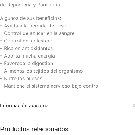
de Repostería y Panadería.
Algunos de sus beneficios:
– Ayuda a la pérdida de peso
– Control de azúcar en la sangre
– Control del colesterol
– Rica en antioxidantes
– Aporta mucha energía
– Favorece la digestión
– Alimenta los tejidos del organismo
– Nutre los huesos
– Mantiene el sistema nervioso bajo control
Información adicional
Productos relacionados