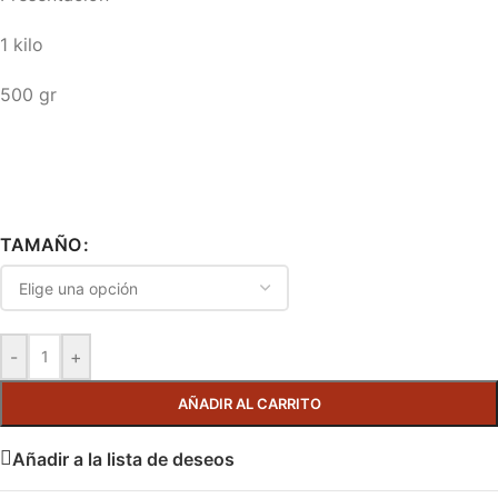
1 kilo
500 gr
TAMAÑO
-
+
AÑADIR AL CARRITO
Añadir a la lista de deseos