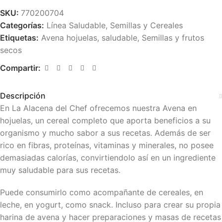
SKU:
770200704
Categorías:
Línea Saludable
,
Semillas y Cereales
Etiquetas:
Avena hojuelas
,
saludable
,
Semillas y frutos
secos
Compartir:
Descripción
En La Alacena del Chef ofrecemos nuestra Avena en
hojuelas, un cereal completo que aporta beneficios a su
organismo y mucho sabor a sus recetas. Además de ser
rico en fibras, proteínas, vitaminas y minerales, no posee
demasiadas calorías, convirtiendolo así en un ingrediente
muy saludable para sus recetas.
Puede consumirlo como acompañante de cereales, en
leche, en yogurt, como snack. Incluso para crear su propia
harina de avena y hacer preparaciones y masas de recetas