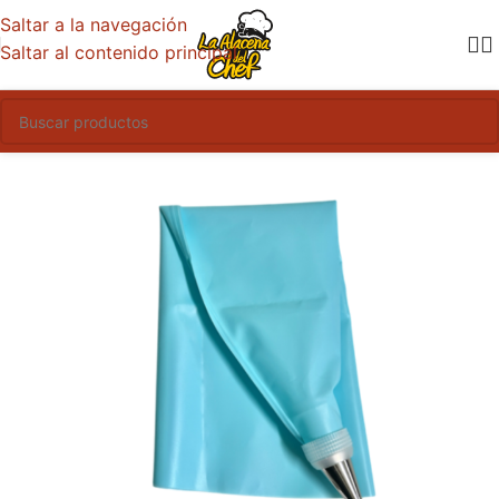
Saltar a la navegación
Saltar al contenido principal