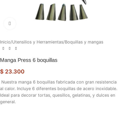
Haga clic para ampliar
Inicio
/
Utensilios y Herramientas
/
Boquillas y mangas
Manga Press 6 boquillas
$
23.300
Nuestra manga 6 boquillas fabricada con gran resistencia
al calor. Incluye 6 diferentes boquillas de acero inoxidable.
Ideal para decorar tortas, quesillos, gelatinas, y dulces en
general.