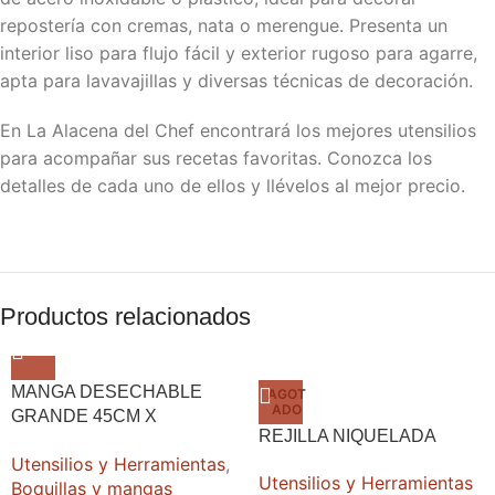
repostería con cremas, nata o merengue. Presenta un
interior liso para flujo fácil y exterior rugoso para agarre,
apta para lavavajillas y diversas técnicas de decoración.
En La Alacena del Chef encontrará los mejores utensilios
para acompañar sus recetas favoritas. Conozca los
detalles de cada uno de ellos y llévelos al mejor precio.
Productos relacionados
MANGA DESECHABLE
AGOT
ADO
GRANDE 45CM X
REJILLA NIQUELADA
PAQUETE 100
Utensilios y Herramientas
,
Utensilios y Herramientas
Boquillas y mangas