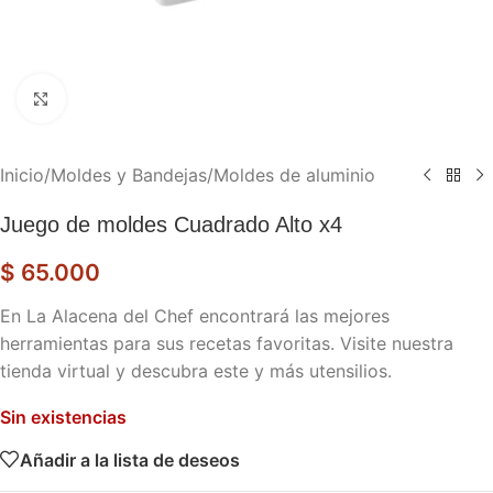
Haga clic para ampliar
Inicio
/
Moldes y Bandejas
/
Moldes de aluminio
Juego de moldes Cuadrado Alto x4
$
65.000
En La Alacena del Chef encontrará las mejores
herramientas para sus recetas favoritas. Visite nuestra
tienda virtual y descubra este y más utensilios.
Sin existencias
Añadir a la lista de deseos