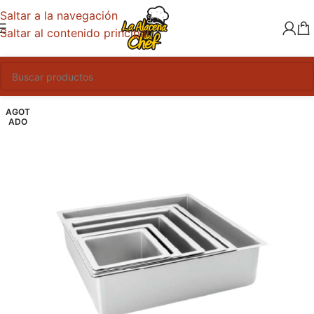
Saltar a la navegación
Saltar al contenido principal
AGOT
ADO