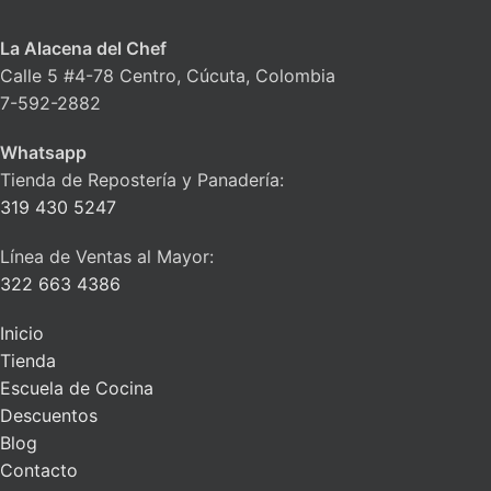
La Alacena del Chef
Calle 5 #4-78 Centro, Cúcuta, Colombia
7-592-2882
Whatsapp
Tienda de Repostería y Panadería:
319 430 5247
Línea de Ventas al Mayor:
322 663 4386
Inicio
Tienda
Escuela de Cocina
Descuentos
Blog
Contacto