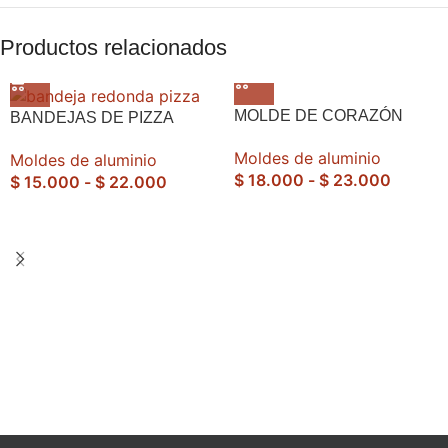
Productos relacionados
MOLDE DE CORAZÓN
BANDEJAS DE PIZZA
Moldes de aluminio
Moldes de aluminio
$
18.000
-
$
23.000
$
15.000
-
$
22.000