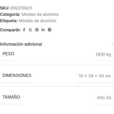
SKU:
692018921
Categoría:
Moldes de aluminio
Etiqueta:
Moldes de aluminio
Compartir:
Información adicional
1,810 kg
PESO
15 × 34 × 34 cm
DIMENSIONES
Alto x5
TAMAÑO