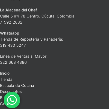
La Alacena del Chef
Calle 5 #4-78 Centro, Cúcuta, Colombia
7-592-2882
Whatsapp
Tienda de Repostería y Panadería:
319 430 5247
Línea de Ventas al Mayor:
322 663 4386
Inicio
Tienda
Escuela de Cocina
Descuentos
Blog
Contacto