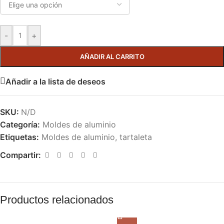
-
+
AÑADIR AL CARRITO
Añadir a la lista de deseos
SKU:
N/D
Categoría:
Moldes de aluminio
Etiquetas:
Moldes de aluminio
,
tartaleta
Compartir:
Productos relacionados