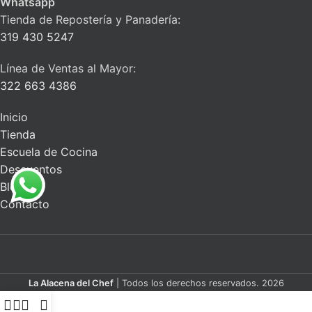
Whatsapp
Tienda de Repostería y Panadería:
319 430 5247
Línea de Ventas al Mayor:
322 663 4386
Inicio
Tienda
Escuela de Cocina
Descuentos
Blog
Contacto
La Alacena del Chef
| Todos los derechos reservados. 2026