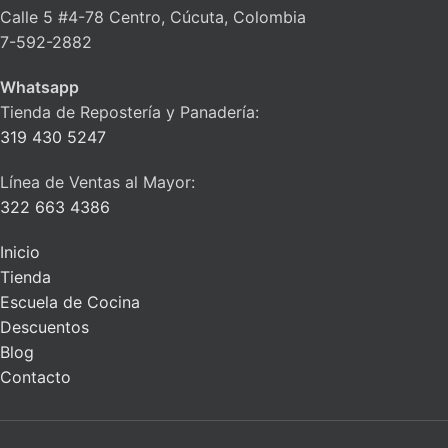
Calle 5 #4-78 Centro, Cúcuta, Colombia
7-592-2882
Whatsapp
Tienda de Repostería y Panadería:
319 430 5247
Línea de Ventas al Mayor:
322 663 4386
Inicio
Tienda
Escuela de Cocina
Descuentos
Blog
Contacto