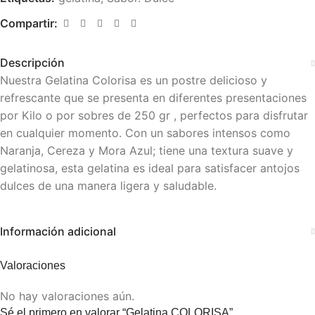
Compartir:
Descripción
Nuestra Gelatina Colorisa es un postre delicioso y
refrescante que se presenta en diferentes presentaciones
por Kilo o por sobres de 250 gr , perfectos para disfrutar
en cualquier momento. Con un sabores intensos como
Naranja, Cereza y Mora Azul; tiene una textura suave y
gelatinosa, esta gelatina es ideal para satisfacer antojos
dulces de una manera ligera y saludable.
Información adicional
Valoraciones
No hay valoraciones aún.
Sé el primero en valorar “Gelatina COLORISA”