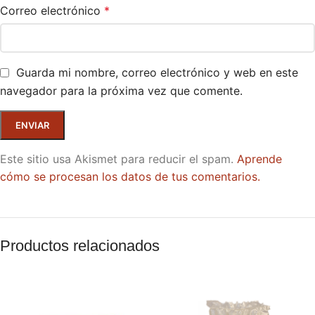
Correo electrónico
*
Guarda mi nombre, correo electrónico y web en este
navegador para la próxima vez que comente.
Este sitio usa Akismet para reducir el spam.
Aprende
cómo se procesan los datos de tus comentarios.
Productos relacionados