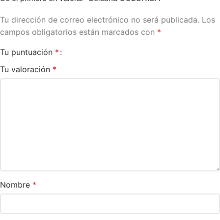
Tu dirección de correo electrónico no será publicada.
Los
campos obligatorios están marcados con
*
Tu puntuación
*
Tu valoración
*
Nombre
*