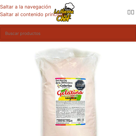
Saltar a la navegación
Saltar al contenido principal