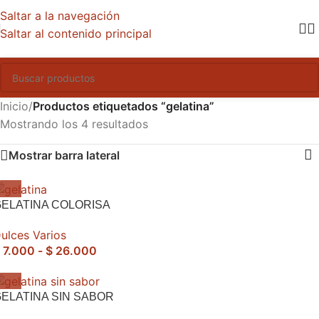
Saltar a la navegación
Saltar al contenido principal
Inicio
/
Productos etiquetados “gelatina”
Mostrando los 4 resultados
Mostrar barra lateral
ELATINA COLORISA
ulces Varios
7.000
-
$
26.000
ELATINA SIN SABOR