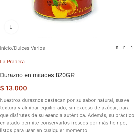
Haga clic para ampliar
Inicio
/
Dulces Varios
La Pradera
Durazno en mitades 820GR
$
13.000
Nuestros duraznos destacan por su sabor natural, suave
textura y almíbar equilibrado, sin exceso de azúcar, para
que disfrutes de su esencia auténtica. Además, su práctico
enlatado permite conservarlos frescos por más tiempo,
listos para usar en cualquier momento.