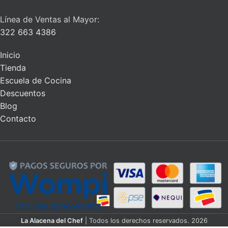
Línea de Ventas al Mayor:
322 663 4386
Inicio
Tienda
Escuela de Cocina
Descuentos
Blog
Contacto
La Alacena del Chef
| Todos los derechos reservados. 2026