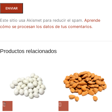
Este sitio usa Akismet para reducir el spam.
Aprende
cómo se procesan los datos de tus comentarios.
Productos relacionados