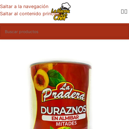
Saltar a la navegación
Saltar al contenido principal