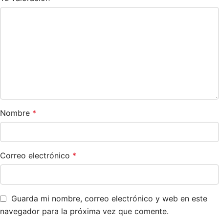
Nombre
*
Correo electrónico
*
Guarda mi nombre, correo electrónico y web en este
navegador para la próxima vez que comente.