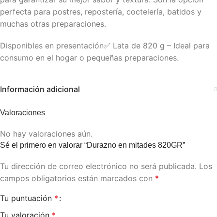
perfecta para postres, repostería, coctelería, batidos y
muchas otras preparaciones.
Disponibles en presentación✅ Lata de 820 g – Ideal para
consumo en el hogar o pequeñas preparaciones.
Información adicional
Valoraciones
No hay valoraciones aún.
Sé el primero en valorar “Durazno en mitades 820GR”
Tu dirección de correo electrónico no será publicada.
Los
campos obligatorios están marcados con
*
Tu puntuación
*
Tu valoración
*