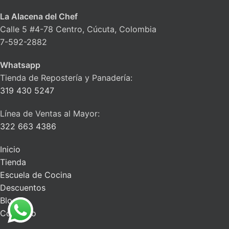
La Alacena del Chef
Calle 5 #4-78 Centro, Cúcuta, Colombia
7-592-2882
Whatsapp
Tienda de Repostería y Panadería:
319 430 5247
Línea de Ventas al Mayor:
322 663 4386
Inicio
Tienda
Escuela de Cocina
Descuentos
Blog
Contacto