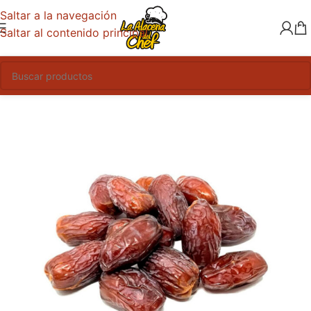
Saltar a la navegación
Saltar al contenido principal