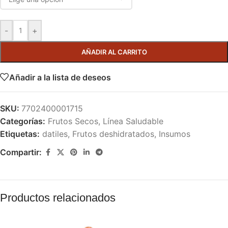
-
+
AÑADIR AL CARRITO
Añadir a la lista de deseos
SKU:
7702400001715
Categorías:
Frutos Secos
,
Línea Saludable
Etiquetas:
datiles
,
Frutos deshidratados
,
Insumos
Compartir:
Productos relacionados