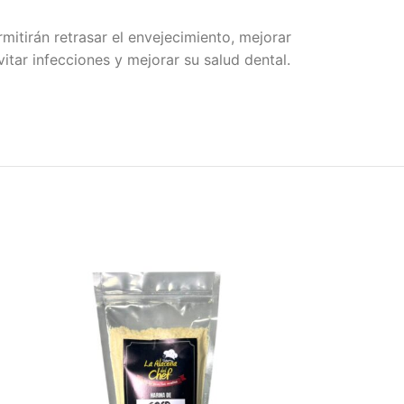
mitirán retrasar el envejecimiento, mejorar
vitar infecciones y mejorar su salud dental.