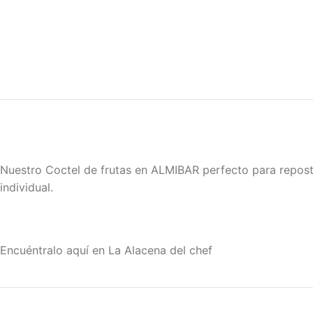
Nuestro Coctel de frutas en ALMIBAR perfecto para reposte
individual.
Encuéntralo aquí en La Alacena del chef