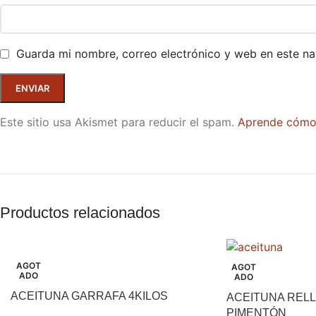
Guarda mi nombre, correo electrónico y web en este n
Este sitio usa Akismet para reducir el spam.
Aprende cómo 
Productos relacionados
AGOT
AGOT
ADO
ADO
ACEITUNA GARRAFA 4KILOS
ACEITUNA REL
PIMENTÓN