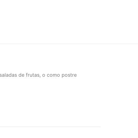
saladas de frutas, o como postre