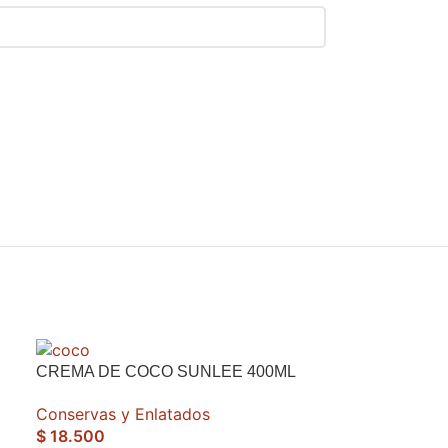
CREMA DE COCO SUNLEE 400ML
Conservas y Enlatados
$
18.500