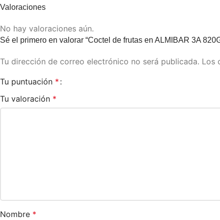
Valoraciones
No hay valoraciones aún.
Sé el primero en valorar “Coctel de frutas en ALMIBAR 3A 820
Tu dirección de correo electrónico no será publicada.
Los 
Tu puntuación
*
Tu valoración
*
Nombre
*