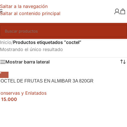
Saltar a la navegación
Saltar al contenido principal
Inicio
/
Productos etiquetados “coctel”
Mostrando el único resultado
Mostrar barra lateral
OCTEL DE FRUTAS EN ALMIBAR 3A 820GR
onservas y Enlatados
15.000