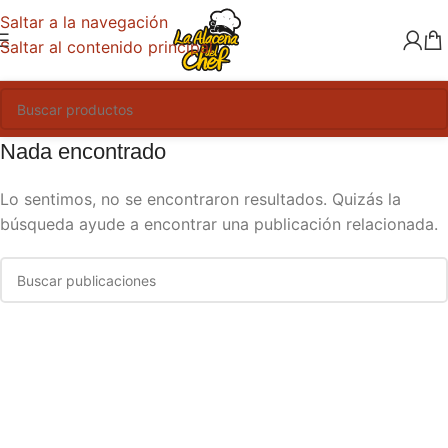
Saltar a la navegación
Saltar al contenido principal
Nada encontrado
Lo sentimos, no se encontraron resultados. Quizás la
búsqueda ayude a encontrar una publicación relacionada.