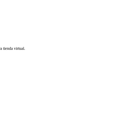
 tienda virtual.