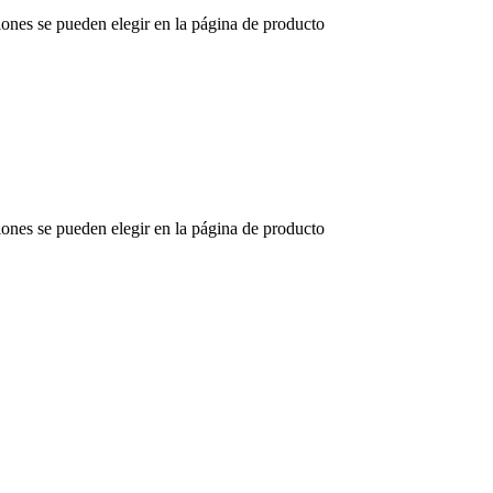
iones se pueden elegir en la página de producto
iones se pueden elegir en la página de producto