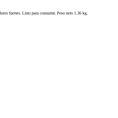
ores fuertes. Listo para consumir. Peso neto 1.36 kg.