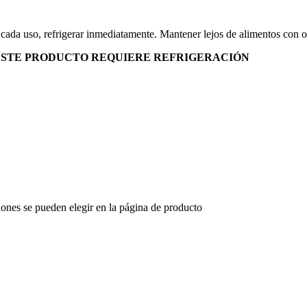
ada uso, refrigerar inmediatamente. Mantener lejos de alimentos con ol
 ESTE PRODUCTO REQUIERE REFRIGERACIÓN
iones se pueden elegir en la página de producto