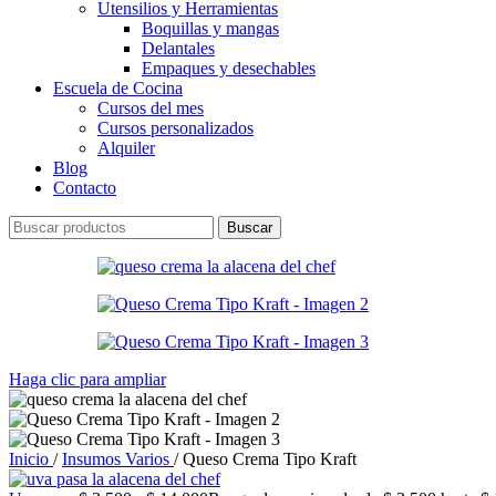
Utensilios y Herramientas
Boquillas y mangas
Delantales
Empaques y desechables
Escuela de Cocina
Cursos del mes
Cursos personalizados
Alquiler
Blog
Contacto
Buscar
Haga clic para ampliar
Inicio
/
Insumos Varios
/
Queso Crema Tipo Kraft