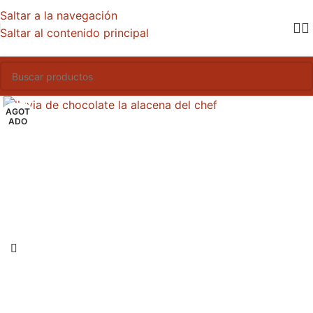
Saltar a la navegación
Saltar al contenido principal
AGOT
ADO