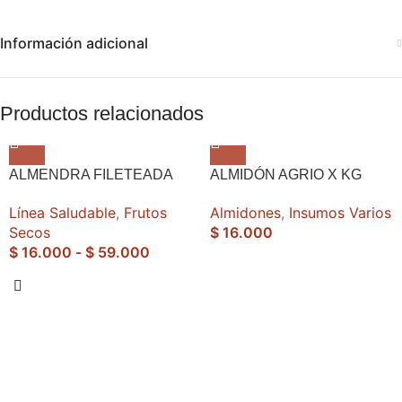
Información adicional
Productos relacionados
ALMENDRA FILETEADA
ALMIDÓN AGRIO X KG
Línea Saludable
,
Frutos
Almidones
,
Insumos Varios
Secos
$
16.000
$
16.000
-
$
59.000