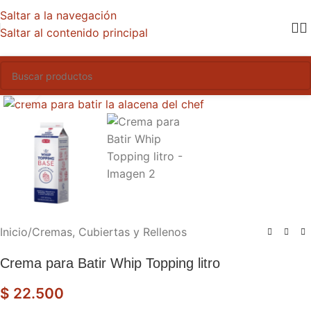
Saltar a la navegación
Saltar al contenido principal
Haga clic para ampliar
Inicio
/
Cremas, Cubiertas y Rellenos
Crema para Batir Whip Topping litro
$
22.500