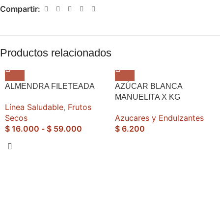
Compartir:
Productos relacionados
ALMENDRA FILETEADA
AZÚCAR BLANCA
MANUELITA X KG
Línea Saludable
,
Frutos
Secos
Azucares y Endulzantes
$
16.000
-
$
59.000
$
6.200