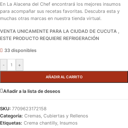
En La Alacena del Chef encontrará los mejores insumos
para acompañar sus recetas favoritas. Descubra esta y
muchas otras marcas en nuestra tienda virtual.
VENTA UNICAMENTE PARA LA CIUDAD DE CUCUTA ,
ESTE PRODUCTO REQUIERE REFRIGERACIÓN
33 disponibles
-
+
AÑADIR AL CARRITO
Añadir a la lista de deseos
SKU:
7709623172158
Categoría:
Cremas, Cubiertas y Rellenos
Etiquetas:
Crema chantilly
,
Insumos