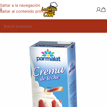
Saltar a la navegación
Saltar al contenido principal