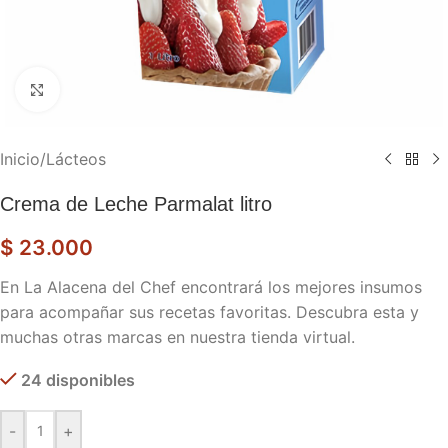
Haga clic para ampliar
Inicio
/
Lácteos
Crema de Leche Parmalat litro
$
23.000
En La Alacena del Chef encontrará los mejores insumos
para acompañar sus recetas favoritas. Descubra esta y
muchas otras marcas en nuestra tienda virtual.
24 disponibles
-
+