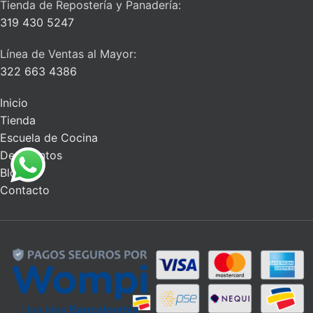
Tienda de Repostería y Panadería:
319 430 5247
Línea de Ventas al Mayor:
322 663 4386
Inicio
Tienda
Escuela de Cocina
Descuentos
Blog
Contacto