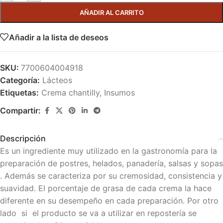
AÑADIR AL CARRITO
Añadir a la lista de deseos
SKU:
7700604004918
Categoría:
Lácteos
Etiquetas:
Crema chantilly
,
Insumos
Compartir:
Descripción
Es un ingrediente muy utilizado en la gastronomía para la
preparación de postres, helados, panadería, salsas y sopas
. Además se caracteriza por su cremosidad, consistencia y
suavidad. El porcentaje de grasa de cada crema la hace
diferente en su desempeño en cada preparación. Por otro
lado si el producto se va a utilizar en repostería se