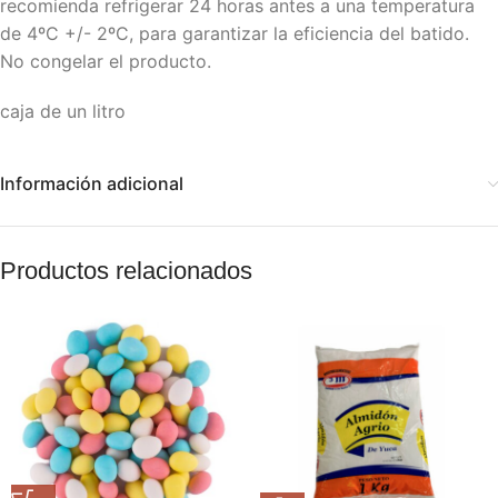
recomienda refrigerar 24 horas antes a una temperatura
de 4ºC +/- 2ºC, para garantizar la eficiencia del batido.
No congelar el producto.
caja de un litro
Información adicional
Productos relacionados