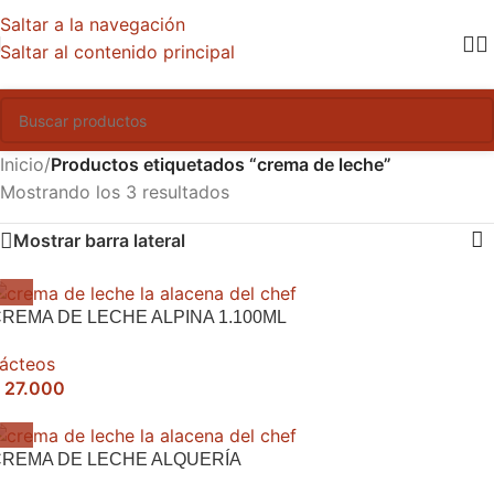
Saltar a la navegación
Saltar al contenido principal
Inicio
/
Productos etiquetados “crema de leche”
Mostrando los 3 resultados
Mostrar barra lateral
REMA DE LECHE ALPINA 1.100ML
ácteos
27.000
REMA DE LECHE ALQUERÍA