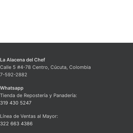
La Alacena del Chef
Calle 5 #4-78 Centro, Cúcuta, Colombia
7-592-2882
Whatsapp
Tienda de Repostería y Panadería:
319 430 5247
Línea de Ventas al Mayor:
322 663 4386