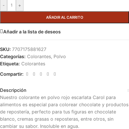
-
+
AÑADIR AL CARRITO
Añadir a la lista de deseos
SKU:
7707175881627
Categorías:
Colorantes
,
Polvo
Etiqueta:
Colorantes
Compartir:
Descripción
Nuestro colorante en polvo rojo escarlata Carol para
alimentos es especial para colorear chocolate y productos
de repostería, perfecto para tus figuras en chocolate
blanco, cremas grasas o reposteras, entre otros, sin
cambiar su sabor. Insoluble en agua.