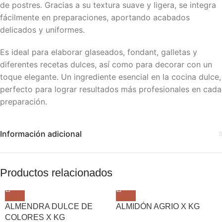
de postres. Gracias a su textura suave y ligera, se integra
fácilmente en preparaciones, aportando acabados
delicados y uniformes.
Es ideal para elaborar glaseados, fondant, galletas y
diferentes recetas dulces, así como para decorar con un
toque elegante. Un ingrediente esencial en la cocina dulce,
perfecto para lograr resultados más profesionales en cada
preparación.
Información adicional
Productos relacionados
ALMENDRA DULCE DE
ALMIDÓN AGRIO X KG
COLORES X KG