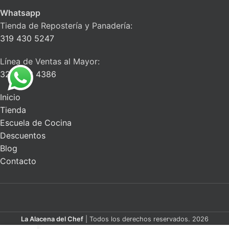
Whatsapp
Tienda de Repostería y Panadería:
319 430 5247
Línea de Ventas al Mayor:
322 663 4386
Inicio
Tienda
Escuela de Cocina
Descuentos
Blog
Contacto
La Alacena del Chef
| Todos los derechos reservados. 2026