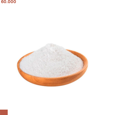
60.000