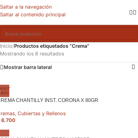
Saltar a la navegación
Saltar al contenido principal
Inicio
/
Productos etiquetados “Crema”
Mostrando los 8 resultados
Mostrar barra lateral
AGOT
ADO
REMA CHANTILLY INST. CORONA X 80GR
remas, Cubiertas y Rellenos
6.700