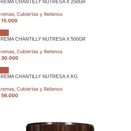
REMA CHANTILLY NUTRESA X 250GR
remas, Cubiertas y Rellenos
15.000
REMA CHANTILLY NUTRESA X 500GR
remas, Cubiertas y Rellenos
30.000
REMA CHANTILLY NUTRESA X KG
remas, Cubiertas y Rellenos
56.000