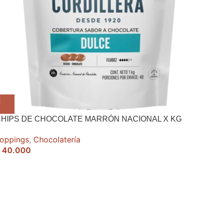
HIPS DE CHOCOLATE MARRÓN NACIONAL X KG
oppings
,
Chocolatería
40.000