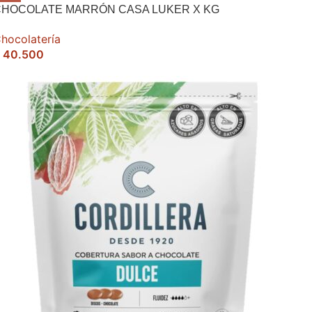
CHOCOLATE MARRÓN CASA LUKER X KG
hocolatería
40.500