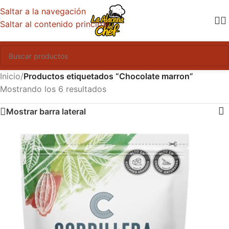
Saltar a la navegación
Saltar al contenido principal
Inicio
/
Productos etiquetados “Chocolate marron”
Mostrando los 6 resultados
Mostrar barra lateral