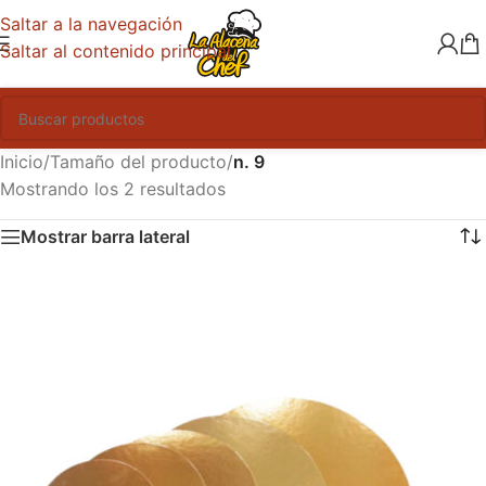
Saltar a la navegación
Saltar al contenido principal
Inicio
/
Tamaño del producto
/
n. 9
Mostrando los 2 resultados
Mostrar barra lateral