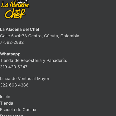
La Alacena del Chef
Calle 5 #4-78 Centro, Cúcuta, Colombia
7-592-2882
Whatsapp
Tienda de Repostería y Panadería:
319 430 5247
Línea de Ventas al Mayor:
322 663 4386
Inicio
Tienda
Escuela de Cocina