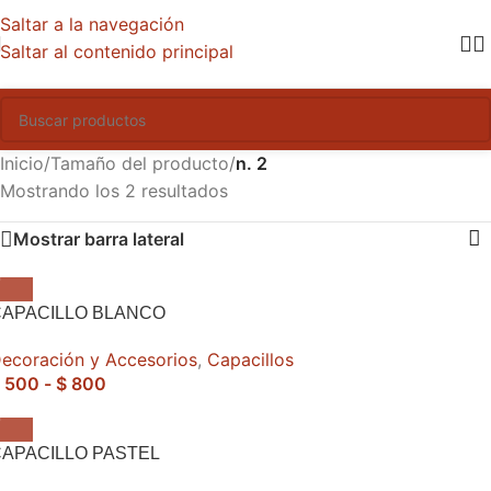
Saltar a la navegación
Saltar al contenido principal
Inicio
/
Tamaño del producto
/
n. 2
Mostrando los 2 resultados
Mostrar barra lateral
CAPACILLO BLANCO
ecoración y Accesorios
,
Capacillos
500
-
$
800
APACILLO PASTEL